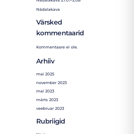
Nädalakava
Värsked
kommentaarid
Kommentaare ei ole.
Arhiiv
mai 2025
november 2023
mai 2023
märts 2023
veebruar 2023
Rubriigid